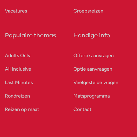
Vacatures
Groepsreizen
Populaire themas
Handige info
Adults Only
Offerte aanvragen
All Inclusive
Optie aanvraagen
Last Minutes
Veelgestelde vragen
Rondreizen
Matsprogramma
Reizen op maat
Contact