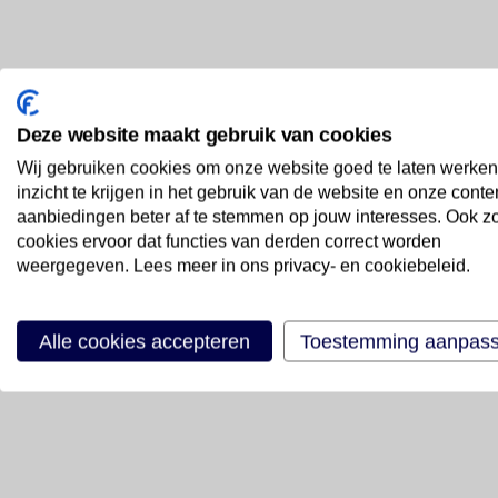
Deze website maakt gebruik van cookies
Wij gebruiken cookies om onze website goed te laten werken
inzicht te krijgen in het gebruik van de website en onze conte
aanbiedingen beter af te stemmen op jouw interesses. Ook z
cookies ervoor dat functies van derden correct worden
weergegeven. Lees meer in ons privacy- en cookiebeleid.
Alle cookies accepteren
Toestemming aanpas