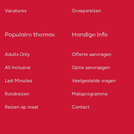
Vacatures
Groepsreizen
Populaire themas
Handige info
Adults Only
Offerte aanvragen
All Inclusive
Optie aanvraagen
Last Minutes
Veelgestelde vragen
Rondreizen
Matsprogramma
Reizen op maat
Contact