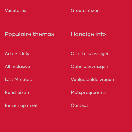
Vacatures
Groepsreizen
Populaire themas
Handige info
Adults Only
Offerte aanvragen
All Inclusive
Optie aanvraagen
Last Minutes
Veelgestelde vragen
Rondreizen
Matsprogramma
Reizen op maat
Contact