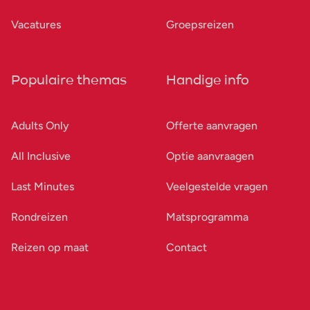
Vacatures
Groepsreizen
Populaire themas
Handige info
Adults Only
Offerte aanvragen
All Inclusive
Optie aanvraagen
Last Minutes
Veelgestelde vragen
Rondreizen
Matsprogramma
Reizen op maat
Contact