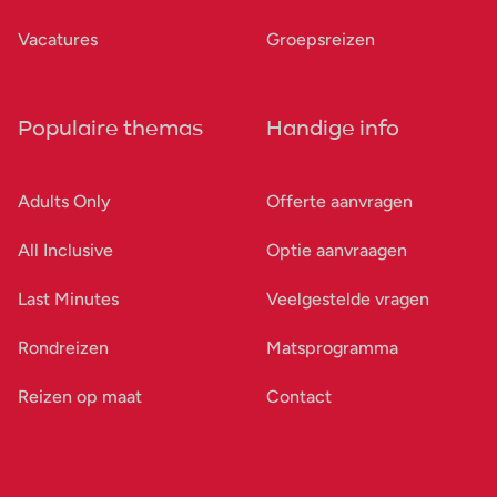
Vacatures
Groepsreizen
Populaire themas
Handige info
Adults Only
Offerte aanvragen
All Inclusive
Optie aanvraagen
Last Minutes
Veelgestelde vragen
Rondreizen
Matsprogramma
Reizen op maat
Contact