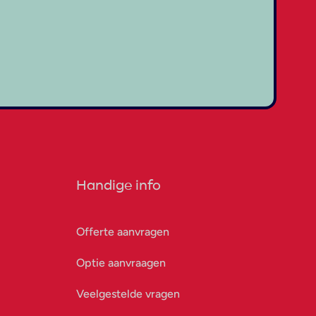
Handige info
Offerte aanvragen
Optie aanvraagen
Veelgestelde vragen