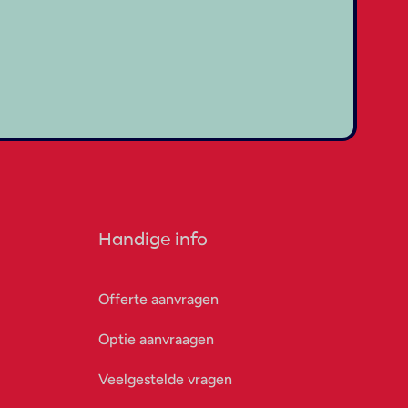
Handige info
Offerte aanvragen
Optie aanvraagen
Veelgestelde vragen