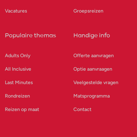
Vacatures
Groepsreizen
Populaire themas
Handige info
Adults Only
Offerte aanvragen
All Inclusive
Optie aanvraagen
Last Minutes
Veelgestelde vragen
Rondreizen
Matsprogramma
Reizen op maat
Contact