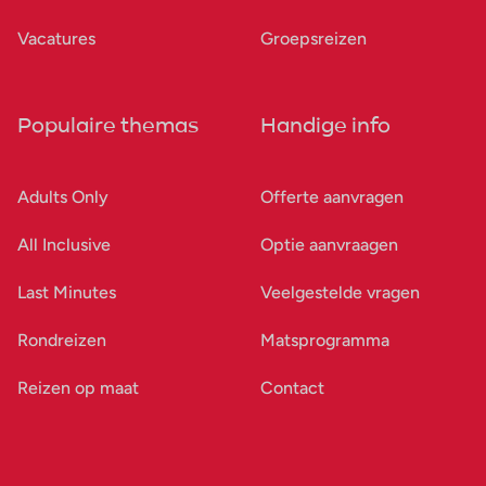
Vacatures
Groepsreizen
Populaire themas
Handige info
Adults Only
Offerte aanvragen
All Inclusive
Optie aanvraagen
Last Minutes
Veelgestelde vragen
Rondreizen
Matsprogramma
Reizen op maat
Contact