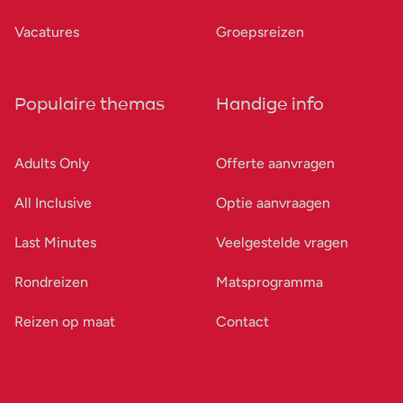
Vacatures
Groepsreizen
Populaire themas
Handige info
Adults Only
Offerte aanvragen
All Inclusive
Optie aanvraagen
Last Minutes
Veelgestelde vragen
Rondreizen
Matsprogramma
Reizen op maat
Contact