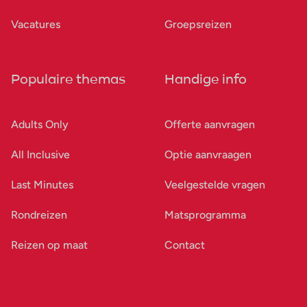
Vacatures
Groepsreizen
Populaire themas
Handige info
Adults Only
Offerte aanvragen
All Inclusive
Optie aanvraagen
Last Minutes
Veelgestelde vragen
Rondreizen
Matsprogramma
Reizen op maat
Contact