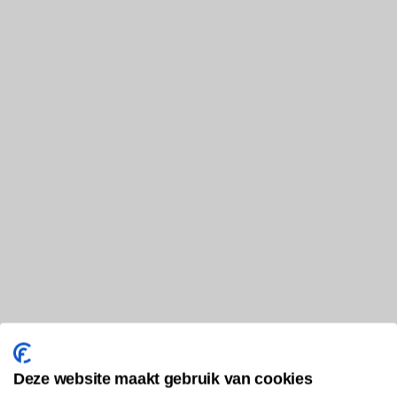
Deze website maakt gebruik van cookies