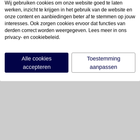
Wij gebruiken cookies om onze website goed te laten
werken, inzicht te krijgen in het gebruik van de website en
onze content en aanbiedingen beter af te stemmen op jouw
interesses. Ook zorgen cookies ervoor dat functies van
derden correct worden weergegeven. Lees meer in ons
privacy- en cookiebeleid.
Alle cookies
Toestemming
accepteren
aanpassen