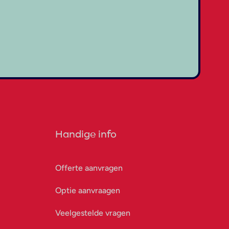
Handige info
Offerte aanvragen
Optie aanvraagen
Veelgestelde vragen