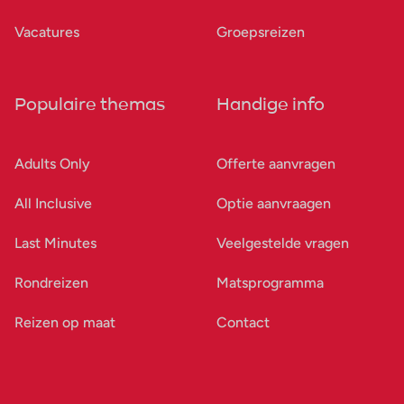
Vacatures
Groepsreizen
Populaire themas
Handige info
Adults Only
Offerte aanvragen
All Inclusive
Optie aanvraagen
Last Minutes
Veelgestelde vragen
Rondreizen
Matsprogramma
Reizen op maat
Contact