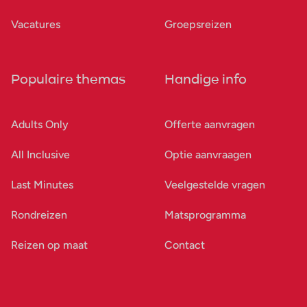
Vacatures
Groepsreizen
Populaire themas
Handige info
Adults Only
Offerte aanvragen
All Inclusive
Optie aanvraagen
Last Minutes
Veelgestelde vragen
Rondreizen
Matsprogramma
Reizen op maat
Contact