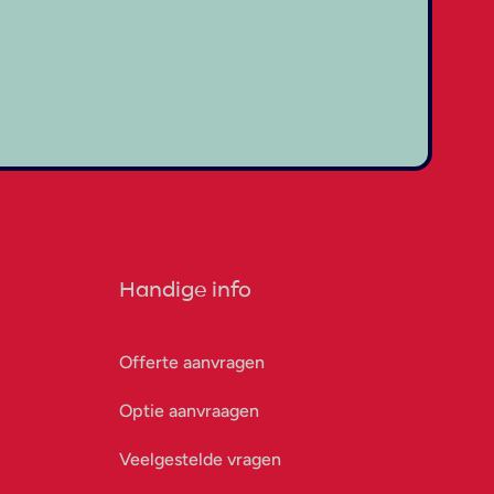
Handige info
Offerte aanvragen
Optie aanvraagen
Veelgestelde vragen