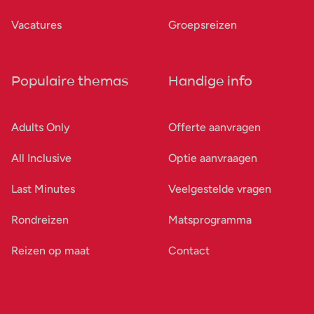
Vacatures
Groepsreizen
Populaire themas
Handige info
Adults Only
Offerte aanvragen
All Inclusive
Optie aanvraagen
Last Minutes
Veelgestelde vragen
Rondreizen
Matsprogramma
Reizen op maat
Contact