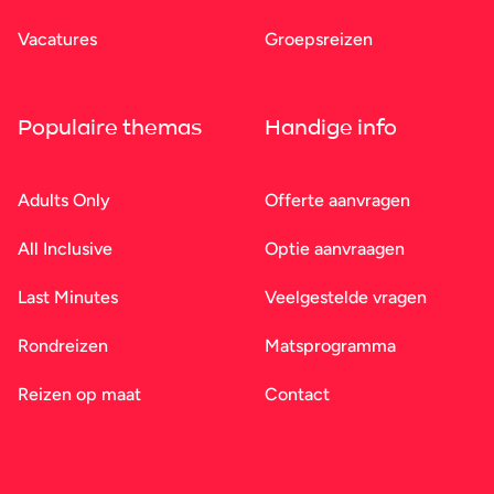
Vacatures
Groepsreizen
Populaire themas
Handige info
Adults Only
Offerte aanvragen
All Inclusive
Optie aanvraagen
Last Minutes
Veelgestelde vragen
Rondreizen
Matsprogramma
Reizen op maat
Contact