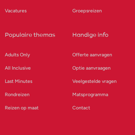
Vacatures
Groepsreizen
Populaire themas
Handige info
Adults Only
Offerte aanvragen
All Inclusive
Optie aanvraagen
Last Minutes
Veelgestelde vragen
Rondreizen
Matsprogramma
Reizen op maat
Contact