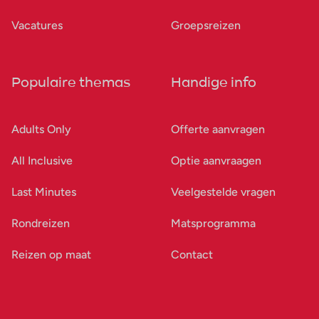
Vacatures
Groepsreizen
Populaire themas
Handige info
Adults Only
Offerte aanvragen
All Inclusive
Optie aanvraagen
Last Minutes
Veelgestelde vragen
Rondreizen
Matsprogramma
Reizen op maat
Contact