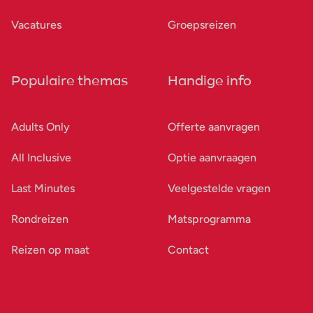
Vacatures
Groepsreizen
Populaire themas
Handige info
Adults Only
Offerte aanvragen
All Inclusive
Optie aanvraagen
Last Minutes
Veelgestelde vragen
Rondreizen
Matsprogramma
Reizen op maat
Contact