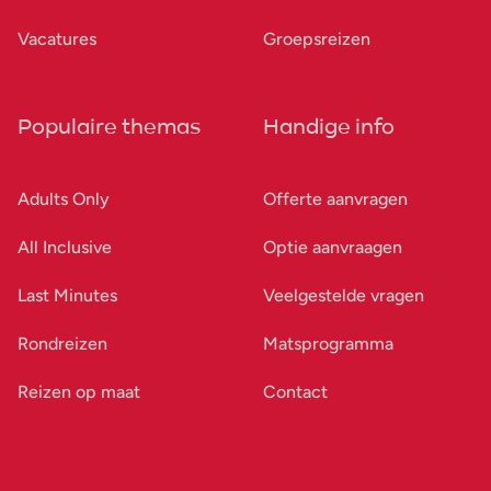
Vacatures
Groepsreizen
Populaire themas
Handige info
Adults Only
Offerte aanvragen
All Inclusive
Optie aanvraagen
Last Minutes
Veelgestelde vragen
Rondreizen
Matsprogramma
Reizen op maat
Contact