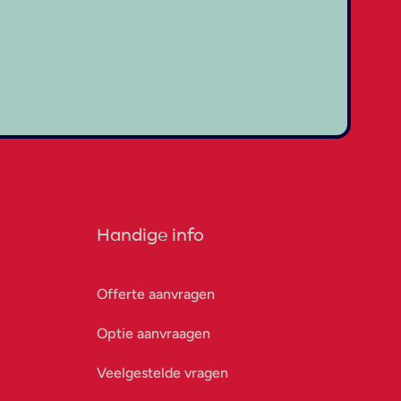
Handige info
Offerte aanvragen
Optie aanvraagen
Veelgestelde vragen