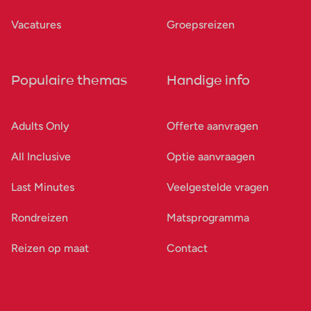
Vacatures
Groepsreizen
Populaire themas
Handige info
Adults Only
Offerte aanvragen
All Inclusive
Optie aanvraagen
Last Minutes
Veelgestelde vragen
Rondreizen
Matsprogramma
Reizen op maat
Contact