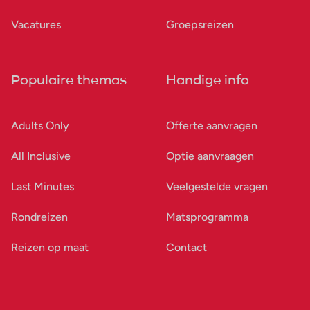
Vacatures
Groepsreizen
Populaire themas
Handige info
Adults Only
Offerte aanvragen
All Inclusive
Optie aanvraagen
Last Minutes
Veelgestelde vragen
Rondreizen
Matsprogramma
Reizen op maat
Contact