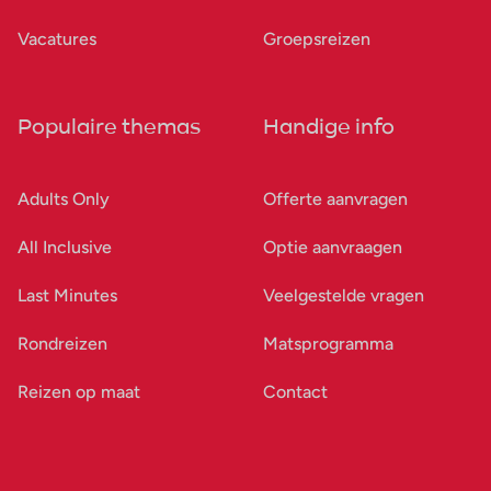
Vacatures
Groepsreizen
Populaire themas
Handige info
Adults Only
Offerte aanvragen
All Inclusive
Optie aanvraagen
Last Minutes
Veelgestelde vragen
Rondreizen
Matsprogramma
Reizen op maat
Contact