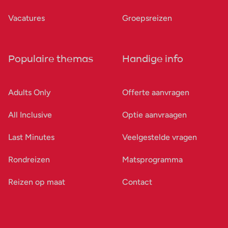
Vacatures
Groepsreizen
Populaire themas
Handige info
Adults Only
Offerte aanvragen
All Inclusive
Optie aanvraagen
Last Minutes
Veelgestelde vragen
Rondreizen
Matsprogramma
Reizen op maat
Contact