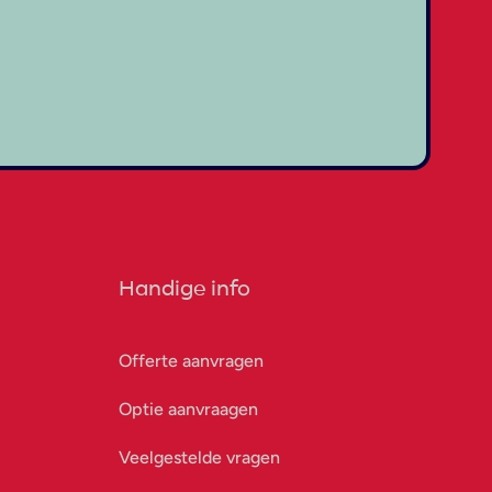
Handige info
Offerte aanvragen
Optie aanvraagen
Veelgestelde vragen