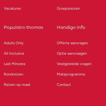
Vacatures
Groepsreizen
Populaire themas
Handige info
Adults Only
Offerte aanvragen
All Inclusive
Optie aanvraagen
Last Minutes
Veelgestelde vragen
Rondreizen
Matsprogramma
Reizen op maat
Contact