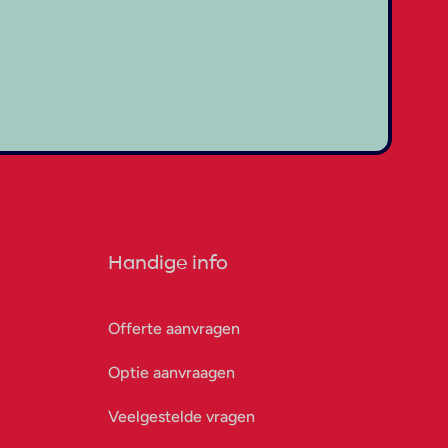
Handige info
Offerte aanvragen
Optie aanvraagen
Veelgestelde vragen