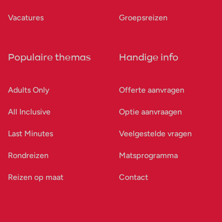
Vacatures
Groepsreizen
Populaire themas
Handige info
Adults Only
Offerte aanvragen
All Inclusive
Optie aanvraagen
Last Minutes
Veelgestelde vragen
Rondreizen
Matsprogramma
Reizen op maat
Contact