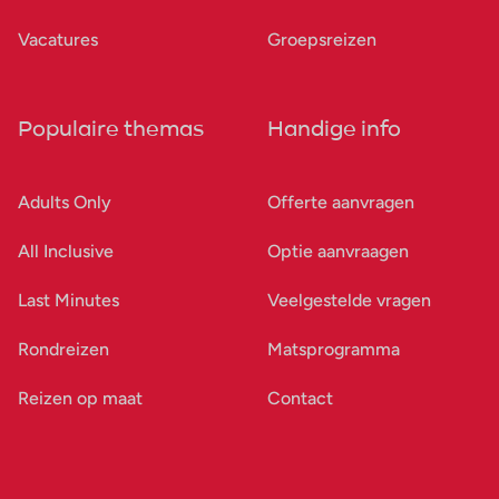
Vacatures
Groepsreizen
Populaire themas
Handige info
Adults Only
Offerte aanvragen
All Inclusive
Optie aanvraagen
Last Minutes
Veelgestelde vragen
Rondreizen
Matsprogramma
Reizen op maat
Contact