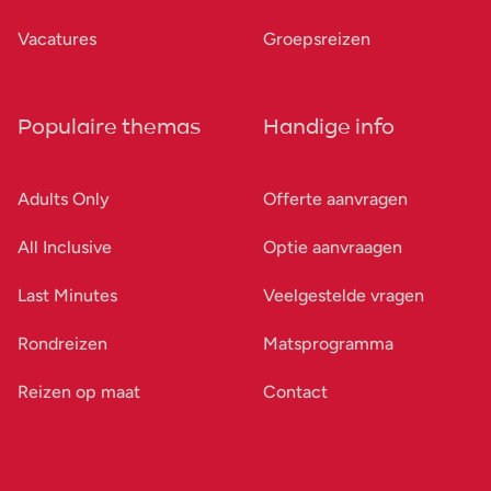
Vacatures
Groepsreizen
Populaire themas
Handige info
Adults Only
Offerte aanvragen
All Inclusive
Optie aanvraagen
Last Minutes
Veelgestelde vragen
Rondreizen
Matsprogramma
Reizen op maat
Contact