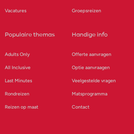
Vacatures
Groepsreizen
Populaire themas
Handige info
Adults Only
Offerte aanvragen
All Inclusive
Optie aanvraagen
Last Minutes
Veelgestelde vragen
Rondreizen
Matsprogramma
Reizen op maat
Contact