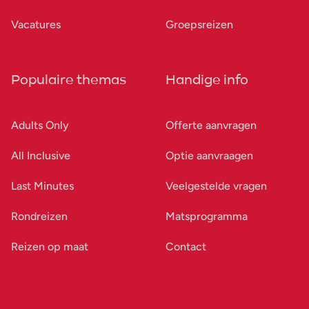
Vacatures
Groepsreizen
Populaire themas
Handige info
Adults Only
Offerte aanvragen
All Inclusive
Optie aanvraagen
Last Minutes
Veelgestelde vragen
Rondreizen
Matsprogramma
Reizen op maat
Contact