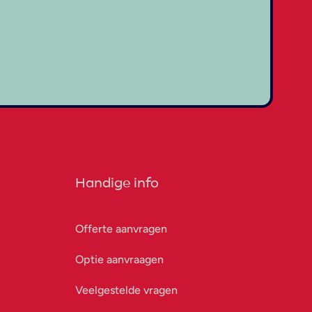
Handige info
Offerte aanvragen
Optie aanvraagen
Veelgestelde vragen