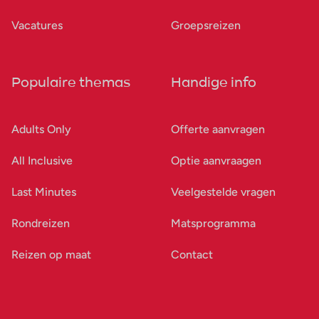
Vacatures
Groepsreizen
Populaire themas
Handige info
Adults Only
Offerte aanvragen
All Inclusive
Optie aanvraagen
Last Minutes
Veelgestelde vragen
Rondreizen
Matsprogramma
Reizen op maat
Contact