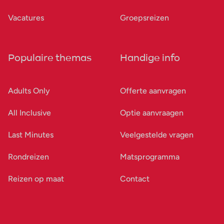
Vacatures
Groepsreizen
Populaire themas
Handige info
Adults Only
Offerte aanvragen
All Inclusive
Optie aanvraagen
Last Minutes
Veelgestelde vragen
Rondreizen
Matsprogramma
Reizen op maat
Contact