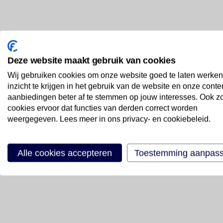
Deze website maakt gebruik van cookies
Wij gebruiken cookies om onze website goed te laten werken
inzicht te krijgen in het gebruik van de website en onze conte
aanbiedingen beter af te stemmen op jouw interesses. Ook z
cookies ervoor dat functies van derden correct worden
weergegeven. Lees meer in ons privacy- en cookiebeleid.
Alle cookies accepteren
Toestemming aanpas