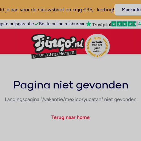
d je aan voor de nieuwsbrief en krijg €35,- korting!
Meer info
4
gste prijsgarantie
Beste online reisbureau
Pagina niet gevonden
Landingspagina "/vakantie/mexico/yucatan" niet gevonden
Terug naar home