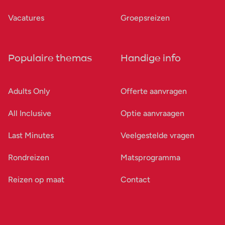
Vacatures
Groepsreizen
Populaire themas
Handige info
Adults Only
Offerte aanvragen
All Inclusive
Optie aanvraagen
Last Minutes
Veelgestelde vragen
Rondreizen
Matsprogramma
Reizen op maat
Contact