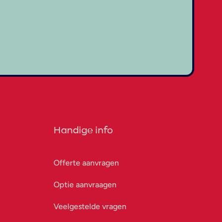
Handige info
Offerte aanvragen
Optie aanvraagen
Veelgestelde vragen