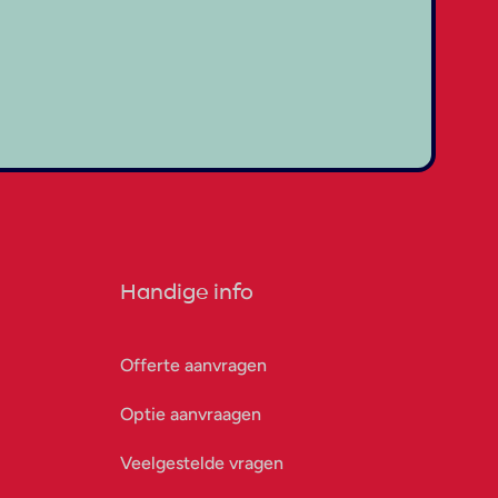
Handige info
Offerte aanvragen
Optie aanvraagen
Veelgestelde vragen