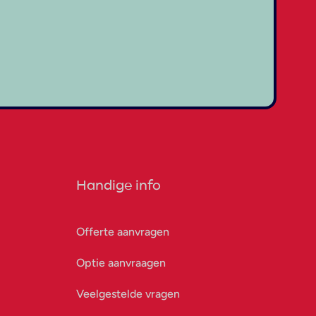
Handige info
Offerte aanvragen
Optie aanvraagen
Veelgestelde vragen