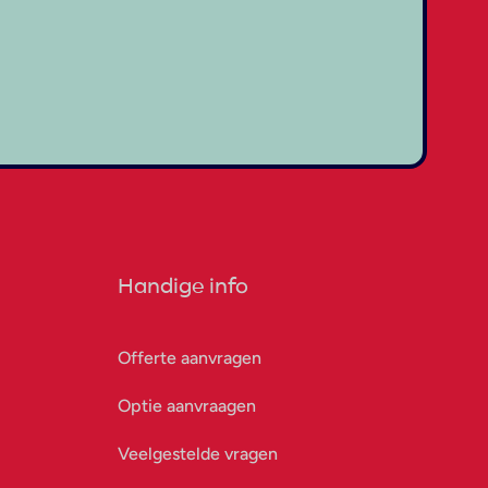
Handige info
Offerte aanvragen
Optie aanvraagen
Veelgestelde vragen