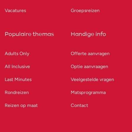
Vacatures
Groepsreizen
Populaire themas
Handige info
Adults Only
Offerte aanvragen
All Inclusive
Optie aanvraagen
Last Minutes
Veelgestelde vragen
Rondreizen
Matsprogramma
Reizen op maat
Contact