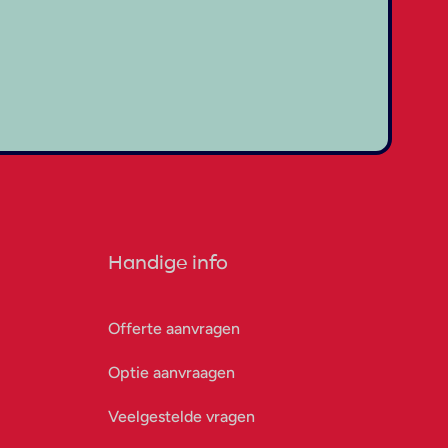
Handige info
Offerte aanvragen
Optie aanvraagen
Veelgestelde vragen