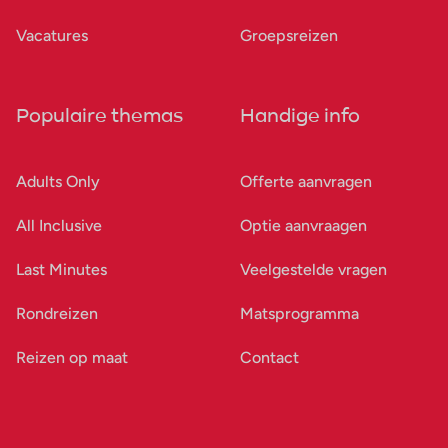
Vacatures
Groepsreizen
Populaire themas
Handige info
Adults Only
Offerte aanvragen
All Inclusive
Optie aanvraagen
Last Minutes
Veelgestelde vragen
Rondreizen
Matsprogramma
Reizen op maat
Contact