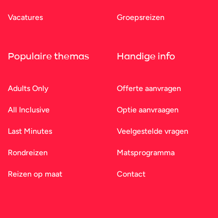
Vacatures
Groepsreizen
Populaire themas
Handige info
Adults Only
Offerte aanvragen
All Inclusive
Optie aanvraagen
Last Minutes
Veelgestelde vragen
Rondreizen
Matsprogramma
Reizen op maat
Contact