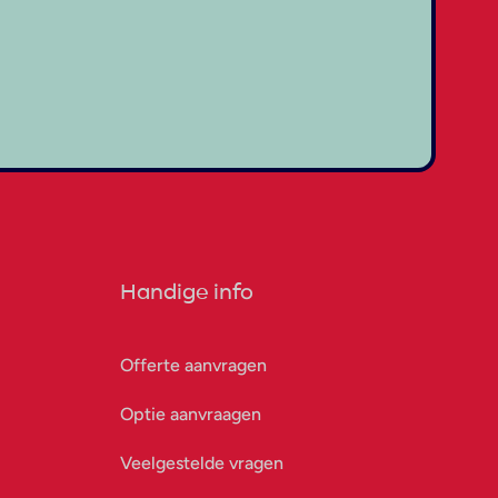
Handige info
Offerte aanvragen
Optie aanvraagen
Veelgestelde vragen